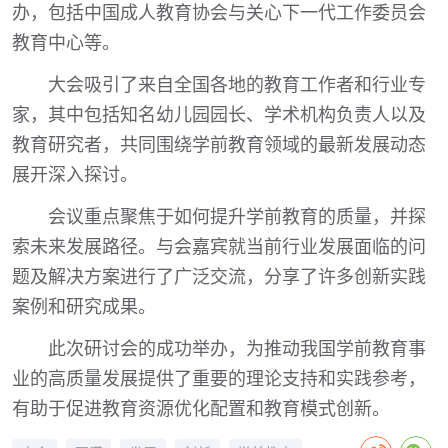
办，包括中国成人教育协会与关心下一代工作委员会
教育中心等。
大会吸引了来自全国各地的教育工作者和行业专
家，其中包括知名幼儿园园长、学术机构负责人以及
教育研究者，共同围绕学前教育领域的最新发展动态
展开深入探讨。
会议重点聚焦于如何提升学前教育的质量，并探
索未来发展路径。与会嘉宾就当前行业发展面临的问
题及解决方案进行了广泛交流，分享了许多创新实践
案例和研究成果。
此次研讨会的成功举办，为推动我国学前教育事
业的高质量发展提供了重要的理论支持和实践参考，
有助于促进教育资源优化配置和教育模式创新。