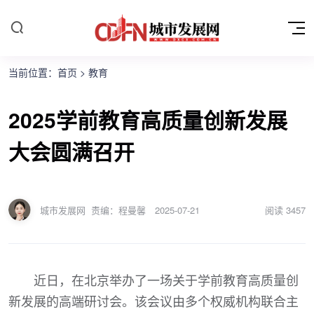
当前位置：
首页
>
教育
2025学前教育高质量创新发展
大会圆满召开
城市发展网
责编：程曼馨
2025-07-21
阅读
3457
近日，在北京举办了一场关于学前教育高质量创
新发展的高端研讨会。该会议由多个权威机构联合主