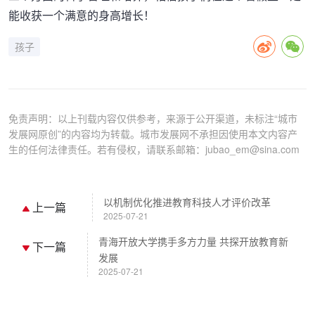
能收获一个满意的身高增长！
孩子
免责声明：以上刊载内容仅供参考，来源于公开渠道，未标注“城市
发展网原创”的内容均为转载。城市发展网不承担因使用本文内容产
生的任何法律责任。若有侵权，请联系邮箱：jubao_em@sina.com
以机制优化推进教育科技人才评价改革
上一篇
2025-07-21
青海开放大学携手多方力量 共探开放教育新
下一篇
发展
2025-07-21