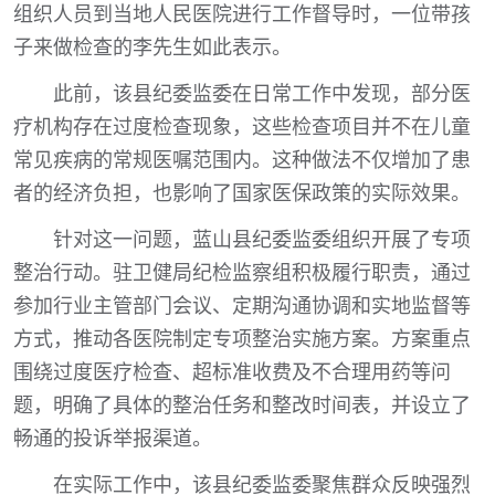
组织人员到当地人民医院进行工作督导时，一位带孩
子来做检查的李先生如此表示。
此前，该县纪委监委在日常工作中发现，部分医
疗机构存在过度检查现象，这些检查项目并不在儿童
常见疾病的常规医嘱范围内。这种做法不仅增加了患
者的经济负担，也影响了国家医保政策的实际效果。
针对这一问题，蓝山县纪委监委组织开展了专项
整治行动。驻卫健局纪检监察组积极履行职责，通过
参加行业主管部门会议、定期沟通协调和实地监督等
方式，推动各医院制定专项整治实施方案。方案重点
围绕过度医疗检查、超标准收费及不合理用药等问
题，明确了具体的整治任务和整改时间表，并设立了
畅通的投诉举报渠道。
在实际工作中，该县纪委监委聚焦群众反映强烈