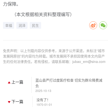
力保障。
（本文根据相关资料整理编写）
幸福
润泽
民生
免责声明：以上刊载内容仅供参考，来源于公开渠道，未标注“城市
发展网原创”的内容均为转载。城市发展网不承担因使用本文内容产
生的任何法律责任。若有侵权，请联系邮箱：jubao_em@sina.com
蓝山县严打过度医疗检查 切实为群众降费减
上一篇
负
2025-10-13
没有了！
下一篇
1970-01-01