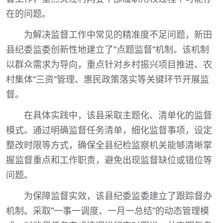
在的问题。
为解决监督工作中常见的精准度不足问题，新田
县纪委监委创新性地建立了"点题监督"机制。该机制
以群众需求为导向，重点针对乡村振兴项目推进、农
村集体"三资"管理、惠民政策落实等关键环节开展监
督。
在具体实践中，该县采取主题化、清单化的监督
模式。通过明确监督任务清单，细化监督事项，设定
整改时限等方式，确保全县纪检监察机关能够清晰掌
握监督重点和工作职责，避免出现监督缺位或错位等
问题。
为保障监督实效，该县纪委监委建立了跟踪督办
机制。采取"一事一调度、一月一总结"的动态管理模