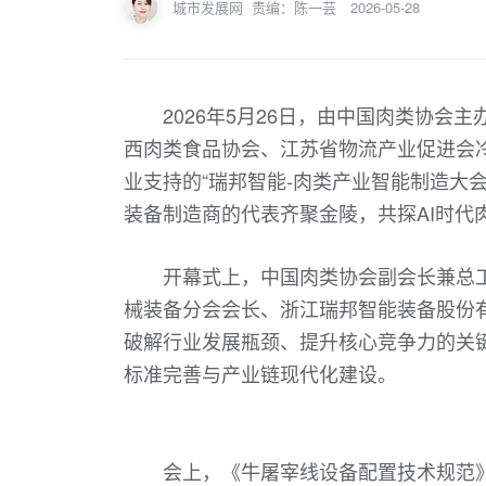
城市发展网
责编：陈一芸
2026-05-28
2026年5月26日，由中国肉类协
西肉类食品协会、江苏省物流产业促进会
业支持的“瑞邦智能-肉类产业智能制造大
装备制造商的代表齐聚金陵，共探AI时代
开幕式上，中国肉类协会副会长兼总
械装备分会会长、浙江瑞邦智能装备股份
破解行业发展瓶颈、提升核心竞争力的关
标准完善与产业链现代化建设。
会上，《牛屠宰线设备配置技术规范