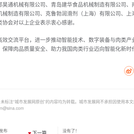
邦昊通机械有限公司、青岛建华食品机械制造有限公司、
机械制造有限公司、克鲁勃润滑剂（上海）有限公司、上
类协会对以上企业表示衷心感谢。
高效交流平台，进一步推动智能技术、数字装备与肉类产
、保障肉品质量安全、助力我国肉类行业迈向智能化新时
未标注“城市发展网原创”的内容均为转载。城市发展网不承担因使用本文
sina.com
发布
没有了！
下一篇