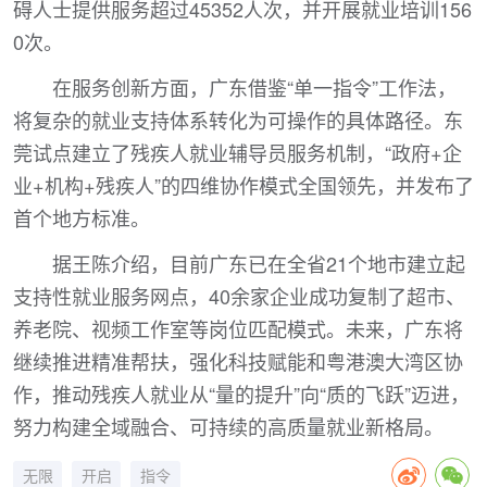
碍人士提供服务超过45352人次，并开展就业培训156
0次。
在服务创新方面，广东借鉴“单一指令”工作法，
将复杂的就业支持体系转化为可操作的具体路径。东
莞试点建立了残疾人就业辅导员服务机制，“政府+企
业+机构+残疾人”的四维协作模式全国领先，并发布了
首个地方标准。
据王陈介绍，目前广东已在全省21个地市建立起
支持性就业服务网点，40余家企业成功复制了超市、
养老院、视频工作室等岗位匹配模式。未来，广东将
继续推进精准帮扶，强化科技赋能和粤港澳大湾区协
作，推动残疾人就业从“量的提升”向“质的飞跃”迈进，
努力构建全域融合、可持续的高质量就业新格局。
无限
开启
指令