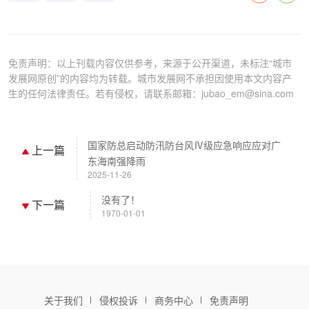
免责声明：以上刊载内容仅供参考，来源于公开渠道，未标注“城市
发展网原创”的内容均为转载。城市发展网不承担因使用本文内容产
生的任何法律责任。若有侵权，请联系邮箱：jubao_em@sina.com
国家防总启动防汛防台风Ⅳ级应急响应应对广
上一篇
东海南强降雨
2025-11-26
没有了！
下一篇
1970-01-01
关于我们
侵权投诉
商务中心
免责声明