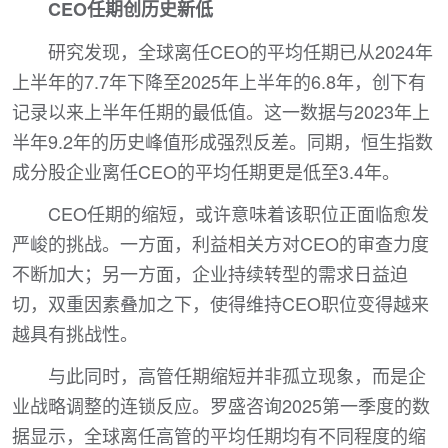
CEO任期创历史新低
研究发现，全球离任CEO的平均任期已从2024年
上半年的7.7年下降至2025年上半年的6.8年，创下有
记录以来上半年任期的最低值。这一数据与2023年上
半年9.2年的历史峰值形成强烈反差。同期，恒生指数
成分股企业离任CEO的平均任期更是低至3.4年。
CEO任期的缩短，或许意味着该职位正面临愈发
严峻的挑战。一方面，利益相关方对CEO的审查力度
不断加大；另一方面，企业持续转型的需求日益迫
切，双重因素叠加之下，使得维持CEO职位变得越来
越具有挑战性。
与此同时，高管任期缩短并非孤立现象，而是企
业战略调整的连锁反应。罗盛咨询2025第一季度的数
据显示，全球离任高管的平均任期均有不同程度的缩