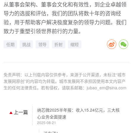
从董事会架构、董事会文化和有效性，到企业卓越领
导力的选拔和评估，我们的团队将数十年的咨询经
验，用于帮助客户解决极度复杂的领导力问题。我们
致力于重塑引领世界前行的力量。
任期
挑战
领导
折射
缩短
免责声明：以上刊载内容仅供参考，来源于公开渠道，未标注“城市
发展网原创”的内容均为转载。城市发展网不承担因使用本文内容产
生的任何法律责任。若有侵权，请联系邮箱：jubao_em@sina.com
纳芯微2025半年报：收入15.24亿元，三大核
上一篇
心业务全面提速
2025-08-21