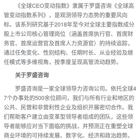
《全球CEO变动指数》隶属于罗盛咨询《全球高
管变动指数系列》，是观测领导力态势的重要风向
标。该系列研究基于2018年至今对全球主要指数成分
股上市公司核心管理岗位（涵盖首席执行官、首席财
务官、首席运营官及首席人力资源官）的持续追踪，
通过任免变化、性别结构、任期时长、从业经验及继
任模式等多维视角，按季度呈现高管流动趋势。
关于罗盛咨询
罗盛咨询是一家全球领导力咨询公司。依托全球4
7个办事处的500余位顾问，我们与所有行业和地区的
公共、民营和非营利性企业及组织开展密切合作。我
们帮助客户建立由变革型领导者组成的团队，这些领
导者能够应对当下面临的挑战，并预测正在重塑全球
商业环境的可持续发展、数字化、经济和政治趋势。