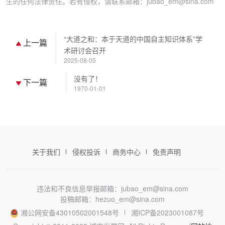
生的任何法律责任。若有侵权，请联系邮箱：jubao_em@sina.com
“大道之和：本于天道的中国自主知识体系”学
上一篇
术研讨会召开
2025-08-05
没有了！
下一篇
1970-01-01
关于我们
侵权投诉
商务中心
免责声明
违法和不良信息举报邮箱：jubao_em@sina.com
投稿邮箱：hezuo_em@sina.com
湘公网安备43010502001548号
湘ICP备2023001087号