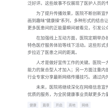
泛好评。这些故事不仅展现了医护人员的
为了提升传播效果，医院不断创新宣
画到趣味"健康操"系列，多种形式的结合
更多医患间的正能量瞬间被看见，引发公
在加强线上互动方面，医院定期举办
特色医疗服务体验等线下活动。这些形式
步拉近了医患之间的距离。
人才是做好宣传工作的关键。医院一
能力的复合型人才加入；另一方面注重内
行业专家分享最新网络传播技巧。通过内
未来，医院将继续深化在网络信息宣
优质的服务，为全民健康事业贡献更多力
健康
篇章
开启
高地
网络