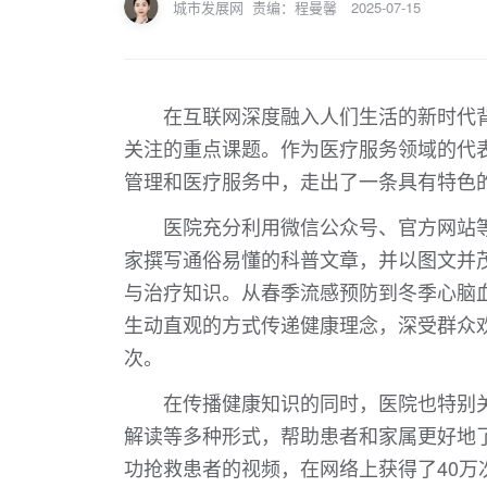
城市发展网
责编：程曼馨
2025-07-15
在互联网深度融入人们生活的新时代
关注的重点课题。作为医疗服务领域的代
管理和医疗服务中，走出了一条具有特色
医院充分利用微信公众号、官方网站
家撰写通俗易懂的科普文章，并以图文并
与治疗知识。从春季流感预防到冬季心脑
生动直观的方式传递健康理念，深受群众欢
次。
在传播健康知识的同时，医院也特别
解读等多种形式，帮助患者和家属更好地
功抢救患者的视频，在网络上获得了40万