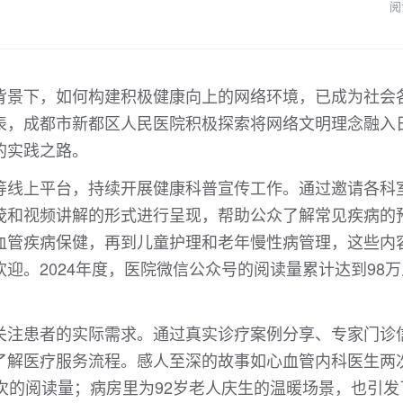
阅
背景下，如何构建积极健康向上的网络环境，已成为社会
表，成都市新都区人民医院积极探索将网络文明理念融入
的实践之路。
等线上平台，持续开展健康科普宣传工作。通过邀请各科
茂和视频讲解的形式进行呈现，帮助公众了解常见疾病的
血管疾病保健，再到儿童护理和老年慢性病管理，这些内
迎。2024年度，医院微信公众号的阅读量累计达到98万
关注患者的实际需求。通过真实诊疗案例分享、专家门诊
了解医疗服务流程。感人至深的故事如心血管内科医生两
次的阅读量；病房里为92岁老人庆生的温暖场景，也引发