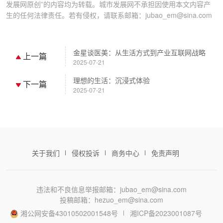
发展网原创”的内容均为转载。城市发展网不承担因使用本文内容产
生的任何法律责任。若有侵权，请联系邮箱：jubao_em@sina.com
金星谈医美：从生活方式到产业互联网战略
上一篇
2025-07-21
理想的生活：沉浸式体验
下一篇
2025-07-21
关于我们
侵权投诉
商务中心
免责声明
违法和不良信息举报邮箱：jubao_em@sina.com
投稿邮箱：hezuo_em@sina.com
湘公网安备43010502001548号
湘ICP备2023001087号