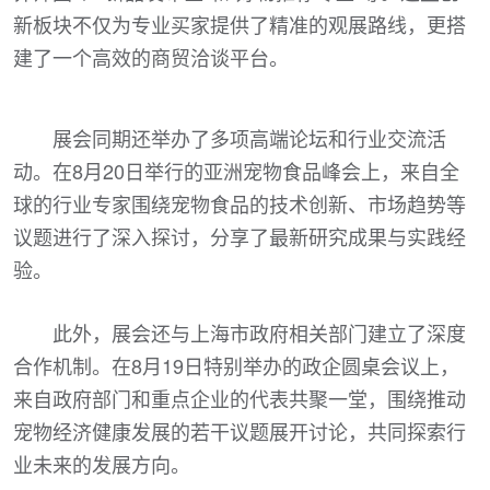
新板块不仅为专业买家提供了精准的观展路线，更搭
建了一个高效的商贸洽谈平台。
展会同期还举办了多项高端论坛和行业交流活
动。在8月20日举行的亚洲宠物食品峰会上，来自全
球的行业专家围绕宠物食品的技术创新、市场趋势等
议题进行了深入探讨，分享了最新研究成果与实践经
验。
此外，展会还与上海市政府相关部门建立了深度
合作机制。在8月19日特别举办的政企圆桌会议上，
来自政府部门和重点企业的代表共聚一堂，围绕推动
宠物经济健康发展的若干议题展开讨论，共同探索行
业未来的发展方向。