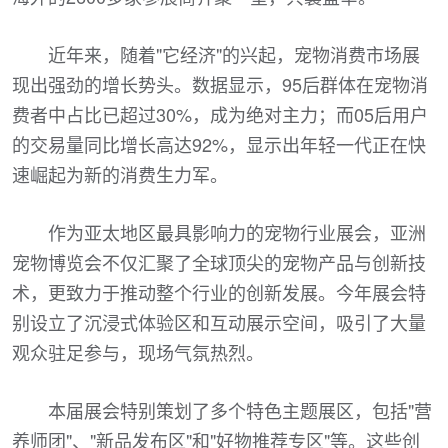
近年来，随着"它经济"的兴起，宠物消费市场展
现出强劲的增长势头。数据显示，95后群体在宠物消
费者中占比已超过30%，成为绝对主力；而05后用户
的交易量同比增长高达92%，显示出年轻一代正在快
速崛起为新的消费生力军。
作为亚太地区最具影响力的宠物行业展会，亚洲
宠物博览会不仅汇聚了全球顶尖的宠物产品与创新技
术，更致力于推动整个行业的创新发展。今年展会特
别设立了沉浸式体验区和互动展示空间，吸引了大量
观众驻足参与，现场气氛热烈。
本届展会特别策划了多个特色主题展区，包括"营
养师团"、"新品发布区"和"好物推荐专区"等。这些创