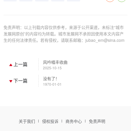
免责声明：以上刊载内容仅供参考，来源于公开渠道，未标注“城市
发展网原创”的内容均为转载。城市发展网不承担因使用本文内容产
生的任何法律责任。若有侵权，请联系邮箱：jubao_em@sina.com
风吟唱丰收曲
上一篇
2025-10-15
没有了！
下一篇
1970-01-01
关于我们
侵权投诉
商务中心
免责声明