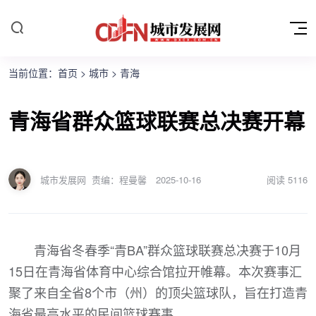
当前位置：
首页
>
城市
>
青海
青海省群众篮球联赛总决赛开幕
城市发展网
责编：程曼馨
2025-10-16
阅读
5116
青海省冬春季“青BA”群众篮球联赛总决赛于10月
15日在青海省体育中心综合馆拉开帷幕。本次赛事汇
聚了来自全省8个市（州）的顶尖篮球队，旨在打造青
海省最高水平的民间篮球赛事。