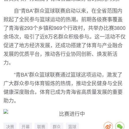
自“青BA”群众篮球联赛启动以来，在全省范围内
掀起了全民参与篮球运动的热潮。前期各级赛事覆盖
了青海省293个乡镇和969个行政村，共举办比赛3800
余场次，吸引了近8万名群众积极参与。这一活动不仅
促进了地方经济发展，还成功搭建了体育与产业融合
发展的优质平台，推动各行业协同创新、焕发新活
力。
“青BA”群众篮球联赛通过篮球这项运动，激发了
广大群众参与体育锻炼的热情，推动全民健身与全民
健康深度融合。体育已成为青海省高质量发展的重要
助力。
决赛
开幕
联赛
群众
篮球