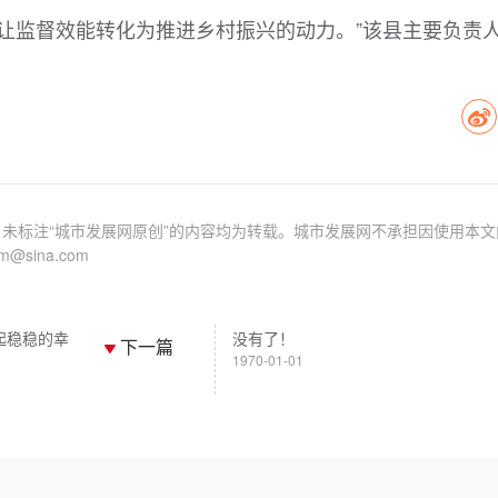
让监督效能转化为推进乡村振兴的动力。”该县主要负责
未标注“城市发展网原创”的内容均为转载。城市发展网不承担因使用本文
sina.com
起稳稳的幸
没有了！
下一篇
1970-01-01