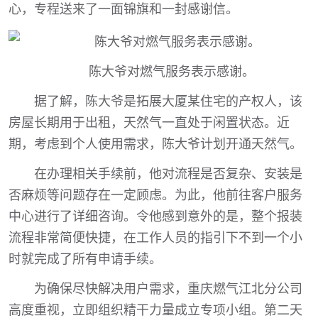
心，专程送来了一面锦旗和一封感谢信。
陈大爷对燃气服务表示感谢。
据了解，陈大爷是拓展大厦某住宅的产权人，该
房屋长期用于出租，天然气一直处于闲置状态。近
期，考虑到个人使用需求，陈大爷计划开通天然气。
在办理相关手续前，他对流程是否复杂、安装是
否麻烦等问题存在一定顾虑。为此，他前往客户服务
中心进行了详细咨询。令他感到意外的是，整个报装
流程非常简便快捷，在工作人员的指引下不到一个小
时就完成了所有申请手续。
为确保尽快解决用户需求，重庆燃气江北分公司
高度重视，立即组织精干力量成立专项小组。第二天