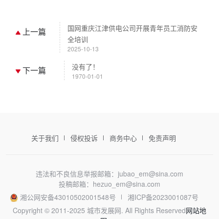
国网重庆江津供电公司开展青年员工消防安
上一篇
全培训
2025-10-13
没有了！
下一篇
1970-01-01
关于我们
侵权投诉
商务中心
免责声明
违法和不良信息举报邮箱：jubao_em@sina.com
投稿邮箱：hezuo_em@sina.com
湘公网安备43010502001548号
湘ICP备2023001087号
Copyright © 2011-2025 城市发展网. All Rights Reserved
网站地