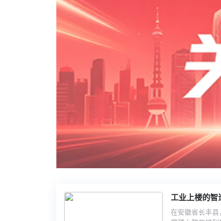
工业上楼的智
在安徽省长丰县